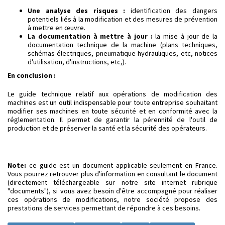
Une analyse des risques :
identification des dangers
potentiels liés à la modification et des mesures de prévention
à mettre en œuvre.
La documentation à mettre à jour :
la mise à jour de la
documentation technique de la machine (plans techniques,
schémas électriques, pneumatique hydrauliques, etc, notices
d'utilisation, d'instructions, etc,).
En conclusion :
Le guide technique relatif aux opérations de modification des
machines est un outil indispensable pour toute entreprise souhaitant
modifier ses machines en toute sécurité et en conformité avec la
réglementation. Il permet de garantir la pérennité de l'outil de
production et de préserver la santé et la sécurité des opérateurs.
Note:
ce guide est un document applicable seulement en France.
Vous pourrez retrouver plus d'information en consultant le document
(directement téléchargeable sur notre site internet rubrique
"documents"), si vous avez besoin d'être accompagné pour réaliser
ces opérations de modifications, notre société propose des
prestations de services permettant de répondre à ces besoins.