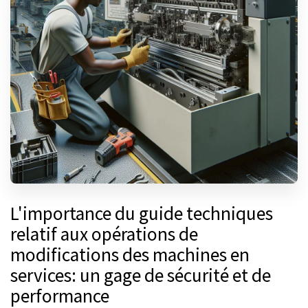
L'importance du guide techniques
relatif aux opérations de
modifications des machines en
services: un gage de sécurité et de
performance